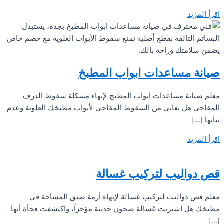
اقرأ المزيد
صيانة مساعدات ابواب المطبخ
معلم صيانة مساعدات ابواب المطبخ لإنهاء مشكلة سقوط الدرف
المفاجئ هل تعاني من السقوط المفاجئ لأبواب مطبخك العلوية وعدم
ثباتها […]
اقرأ المزيد
قص دواليب لتركيب غسالة
معلم قص دواليب لتركيب غسالة لإنهاء أزمة ضيق المساحة في
مطبخك هل اشتريت غسالة صحون حديثة مؤخراً، واكتشفت فجأة أنها
[…]