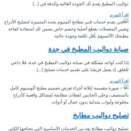
دواليب المطبخ يقدم لك الجودة العالية والدقة في […]
اقرأ المزيد
صيانة دواليب المطبخ في جدة
إذا كنت تُواجه مشكلة في صيانة دواليب المطبخ في جدة، فلا داعي
للقلق. إذ يعمل فريقنا على تقديم خدمات تصليح […]
اقرأ المزيد
تصليح دواليب مطابخ
تصليح دواليب مطابخ يعد من الخدمات الأساسية التي يحتاجها الكثير