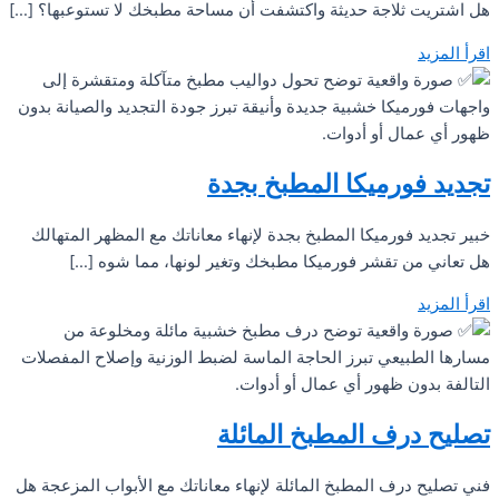
هل اشتريت ثلاجة حديثة واكتشفت أن مساحة مطبخك لا تستوعبها؟ […]
اقرأ المزيد
تجديد فورميكا المطبخ بجدة
خبير تجديد فورميكا المطبخ بجدة لإنهاء معاناتك مع المظهر المتهالك
هل تعاني من تقشر فورميكا مطبخك وتغير لونها، مما شوه […]
اقرأ المزيد
تصليح درف المطبخ المائلة
فني تصليح درف المطبخ المائلة لإنهاء معاناتك مع الأبواب المزعجة هل