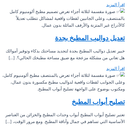
اقرأ المزيد
تعديل دواليب المطبخ بجدة
خبير تعديل دواليب المطبخ بجدة لتجديد مساحتك بذكاء وتوفير أموالك
هل تعاني من مشكلة مزعجة مع ضيق مساحة مطبخك الحالي؟. […]
اقرأ المزيد
تصليح أبواب المطبخ
تعتبر تصليح أبواب المطبخ أبواب وحدات المطبخ والخزائن من العناصر
الأساسية التي تساهم في جمال وأناقة المطبخ. ومع مرور الوقت، […]