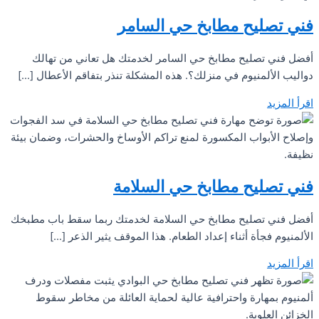
فني تصليح مطابخ حي السامر
أفضل فني تصليح مطابخ حي السامر لخدمتك هل تعاني من تهالك
دواليب الألمنيوم في منزلك؟. هذه المشكلة تنذر بتفاقم الأعطال […]
اقرأ المزيد
فني تصليح مطابخ حي السلامة
أفضل فني تصليح مطابخ حي السلامة لخدمتك ربما سقط باب مطبخك
الألمنيوم فجأة أثناء إعداد الطعام. هذا الموقف يثير الذعر […]
اقرأ المزيد