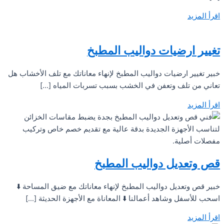
اقرأ المزيد
تغيير ارضيات دواليب المطبخ
خبير تغيير ارضيات دواليب المطبخ لإنهاء معاناتك مع تلف الأخشاب هل
تعاني من تلف وتعفن في الخشب بسبب تسربات المياه […]
اقرأ المزيد
قص وتعديل دواليب المطبخ
خبير قص وتعديل دواليب المطبخ لإنهاء معاناتك مع ضيق المساحة ⬇️
اسحب للأسفل وشاهد أعمالنا ⬇️ المعاناة مع الأجهزة الحديثة […]
اقرأ المزيد