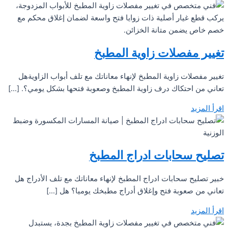
تغيير مفصلات زاوية المطبخ
تغيير مفصلات زاوية المطبخ لإنهاء معاناتك مع تلف أبواب الزاويةهل
تعاني من احتكاك درف زاوية المطبخ وصعوبة فتحها بشكل يومي؟. […]
اقرأ المزيد
تصليح سحابات ادراج المطبخ
خبير تصليح سحابات ادراج المطبخ لإنهاء معاناتك مع تلف الأدراج هل
تعاني من صعوبة فتح وإغلاق أدراج مطبخك يوميا؟ هل […]
اقرأ المزيد