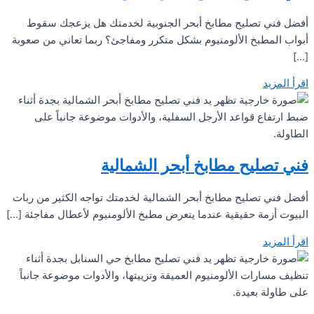
أفضل فني تصليح مطابخ أبحر الجنوبية لخدمتك هل يزعجك سقوط
أبواب المطبخ الألومنيوم بشكل متكرر ومفاجئ؟ ربما تعاني من صعوبة
[…]
اقرأ المزيد
فني تصليح مطابخ أبحر الشمالية
أفضل فني تصليح مطابخ أبحر الشمالية لخدمتك تواجه الكثير من ربات
البيوت أزمة حقيقية عندما يتعرض مطبخ الألومنيوم لأعطال مفاجئة […]
اقرأ المزيد