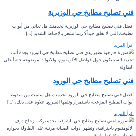
فني تصليح مطابخ حي الوزيرية
أفضل فني تصليح مطابخ حي الوزيرية لخدمتك هل تعاني من أبواب
مطبخك التي لا تغلق جيداً؟ ربما تشعر بالإحباط الشديد […]
اقرأ المزيد
فني تصليح مطابخ حي الورود
أفضل فني تصليح مطابخ حي الورود لخدمتك هل سئمت من سقوط
أبواب المطبخ المزعجة باستمرار وتلفها السريع. علاوة على ذلك، […]
اقرأ المزيد