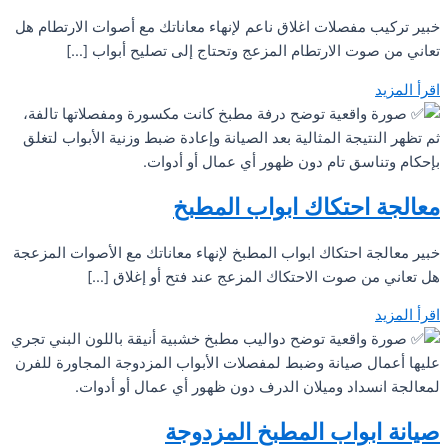
خبير تركيب مفصلات اغلاق ناعم لإنهاء معاناتك مع أصوات الارتطام هل
تعاني من صوت الارتطام المزعج وتحتاج إلى تصليح أبواب […]
اقرأ المزيد
معالجة احتكاك ابواب المطبخ
خبير معالجة احتكاك ابواب المطبخ لإنهاء معاناتك مع الأصوات المزعجة
هل تعاني من صوت الاحتكاك المزعج عند فتح أو إغلاق […]
اقرأ المزيد
صيانة ابواب المطبخ المزدوجة