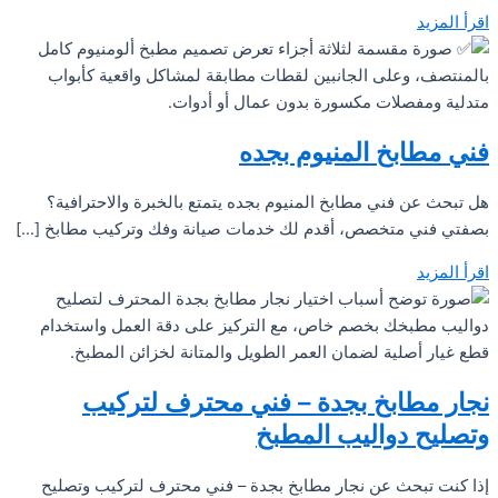
اقرأ المزيد
فني مطابخ المنيوم بجده
هل تبحث عن فني مطابخ المنيوم بجده يتمتع بالخبرة والاحترافية؟
بصفتي فني متخصص، أقدم لك خدمات صيانة وفك وتركيب مطابخ […]
اقرأ المزيد
نجار مطابخ بجدة – فني محترف لتركيب
وتصليح دواليب المطبخ
إذا كنت تبحث عن نجار مطابخ بجدة – فني محترف لتركيب وتصليح