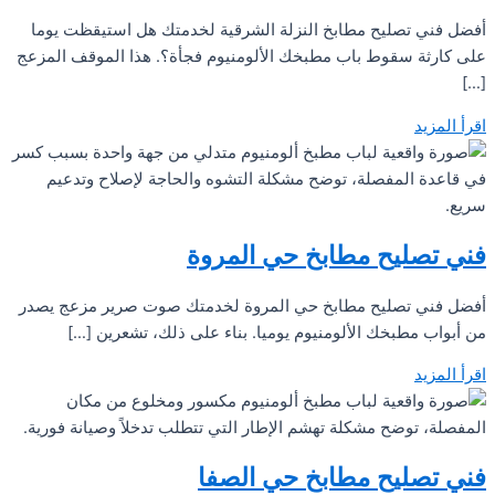
أفضل فني تصليح مطابخ النزلة الشرقية لخدمتك هل استيقظت يوما
على كارثة سقوط باب مطبخك الألومنيوم فجأة؟. هذا الموقف المزعج
[…]
اقرأ المزيد
فني تصليح مطابخ حي المروة
أفضل فني تصليح مطابخ حي المروة لخدمتك صوت صرير مزعج يصدر
من أبواب مطبخك الألومنيوم يوميا. بناء على ذلك، تشعرين […]
اقرأ المزيد
فني تصليح مطابخ حي الصفا