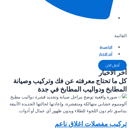
القائمة
الرئيسية
أخر الاخبار
أتصل الان
أخر الاخبار
كل ما تحتاج معرفته عن فك وتركيب وصيانة
المطابخ ودواليب المطابخ في جدة
تركيب مفصلات اغلاق ناعم