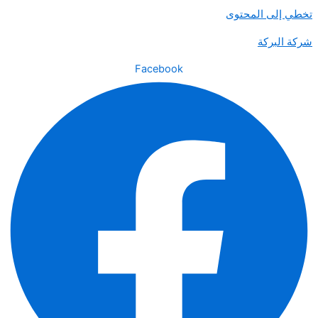
تخطي إلى المحتوى
شركة البركة
Facebook