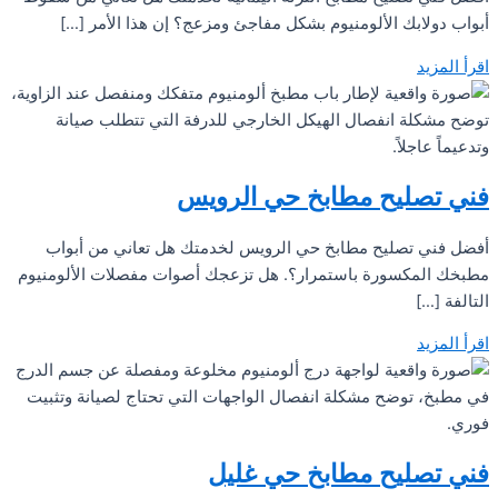
أبواب دولابك الألومنيوم بشكل مفاجئ ومزعج؟ إن هذا الأمر […]
اقرأ المزيد
فني تصليح مطابخ حي الرويس
أفضل فني تصليح مطابخ حي الرويس لخدمتك هل تعاني من أبواب
مطبخك المكسورة باستمرار؟. هل تزعجك أصوات مفصلات الألومنيوم
التالفة […]
اقرأ المزيد
فني تصليح مطابخ حي غليل