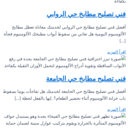
فني تصليح مطابخ حي الروابي
أفضل فني تصليح مطابخ حي الروابي لخدمتك معاناة تعطل مطابخ
الألومنيوم اليومية هل تعاني من سقوط أبواب مطبخك الألومنيوم فجأة
[…]
اقرأ المزيد
فني تصليح مطابخ حي الجامعة
أفضل فني تصليح مطابخ حي الجامعة لخدمتك هل تفاجأت يوما بسقوط
باب خزانة الألومنيوم أثناء تحضير الطعام؟. إنها بالفعل لحظة […]
اقرأ المزيد