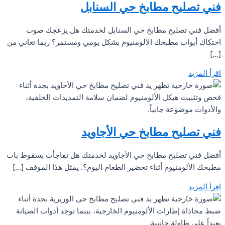
فني تصليح مطابخ حي السنابل
أفضل فني تصليح مطابخ حي السنابل لخدمتك هل يزعجك صوت
احتكاك أبواب مطبخك الألومنيوم بشكل يومي ومستمر؟ ربما تعاني من
[…]
اقرأ المزيد
فني تصليح مطابخ حي الأجاويد
أفضل فني تصليح مطابخ حي الأجاويد لخدمتك هل تفاجأت بسقوط باب
مطبخك الألومنيوم أثناء تحضير الطعام اليوم؟. يمثل هذا الموقف […]
اقرأ المزيد