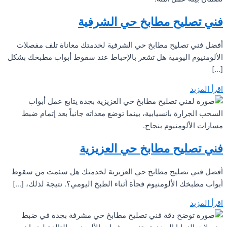
فني تصليح مطابخ حي الشرفية
أفضل فني تصليح مطابخ حي الشرفية لخدمتك معاناة تلف مفصلات
الألومنيوم اليومية هل تشعر بالإحباط عند سقوط أبواب مطبخك بشكل
[…]
اقرأ المزيد
فني تصليح مطابخ حي العزيزية
أفضل فني تصليح مطابخ حي العزيزية لخدمتك هل سئمت من سقوط
أبواب مطبخك الألومنيوم فجأة أثناء الطبخ اليومي؟. نتيجة لذلك، […]
اقرأ المزيد