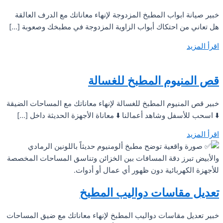
خبير صيانة ابواب المطبخ المزدوجة لإنهاء معاناتك مع الدرف العالقة
هل تعاني من احتكاك أبواب الزاوية المزدوجة في مطبخك وصعوبة […]
اقرأ المزيد
قص المنيوم المطبخ للغسالة
خبير قص المنيوم المطبخ للغسالة لإنهاء معاناتك مع المساحات الضيقة
⬇️ اسحب للأسفل وشاهد أعمالنا ⬇️ معاناة الأجهزة الحديثة داخل […]
اقرأ المزيد
تعديل مقاسات دواليب المطبخ
خبير تعديل مقاسات دواليب المطبخ لإنهاء معاناتك مع ضيق المساحات