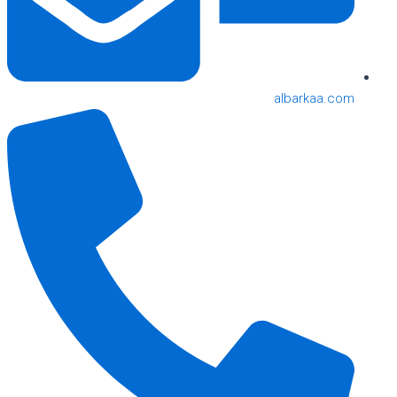
albarkaa.com