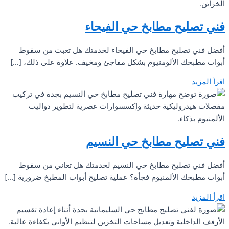
فني تصليح مطابخ حي الفيحاء
أفضل فني تصليح مطابخ حي الفيحاء لخدمتك هل تعبت من سقوط
أبواب مطبخك الألومنيوم بشكل مفاجئ ومخيف. علاوة على ذلك، […]
اقرأ المزيد
فني تصليح مطابخ حي النسيم
أفضل فني تصليح مطابخ حي النسيم لخدمتك هل تعاني من سقوط
أبواب مطبخك الألمنيوم فجأة؟ عملية تصليح أبواب المطبخ ضرورية […]
اقرأ المزيد