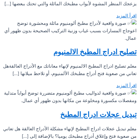
يزعجك المنظر المشوه لأبواب مطبخك المائلة والتي تحتك ببعضها […]
اقرأ المزيد
تصليح ادراج المطبخ الالمنيوم
معلم تصليح ادراج المطبخ الالمنيوم لإنهاء معاناتك مع الأدراج العالقةهل
تعاني من صعوبة فتح أدراج مطبخك الألمنيوم، أو تلاحظ ميلانها […]
اقرأ المزيد
تبديل عجلات ادراج المطبخ
معلم تبديل عجلات ادراج المطبخ لإنهاء مشكلة الأدراج العالقة هل تعاني
من صعوبة فتح وإغلاق أدراج مطبخك يوميا؟ بالإضافة إلى […]