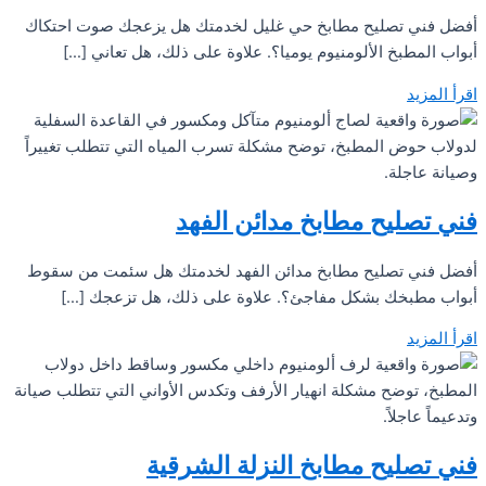
أفضل فني تصليح مطابخ حي غليل لخدمتك هل يزعجك صوت احتكاك
أبواب المطبخ الألومنيوم يوميا؟. علاوة على ذلك، هل تعاني […]
اقرأ المزيد
فني تصليح مطابخ مدائن الفهد
أفضل فني تصليح مطابخ مدائن الفهد لخدمتك هل سئمت من سقوط
أبواب مطبخك بشكل مفاجئ؟. علاوة على ذلك، هل تزعجك […]
اقرأ المزيد
فني تصليح مطابخ النزلة الشرقية