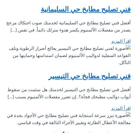
فني تصليح مطابخ حي السليمانية
أفضل فني تصليح مطابخ حي السليمانية لخدمتك صوت احتكاك مزعج
يصدر من مفصلات الألمنيوم يكسر هدوء منزلك دائماً. في نفس […]
اقرأ المزيد
فني تصليح مطابخ حي التيسير
أفضل فني تصليح مطابخ حي التيسير لخدمتك هل سئمت من سقوط
أبواب دواليب مطبخك فجأة؟. إن تضرر مفصلات الألمنيوم يسبب […]
اقرأ المزيد