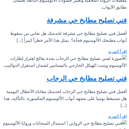
فني تصليح مطابخ حي مشرفة
أفضل فني تصليح مطابخ حي مشرفة لخدمتك هل تعاني من سقوط
أبواب مطبخك الألومنيوم فجأة؟. يمثل هذا الأمر خطراً كبيراً […]
اقرأ المزيد
فني تصليح مطابخ حي الرحاب
أفضل فني تصليح مطابخ حي الرحاب لخدمتك معاناة الأعطال اليومية
هل تستيقظ يوميا على مشهد أبواب الألومنيوم المكسورة. بالتأكيد، هذا
[…]
اقرأ المزيد