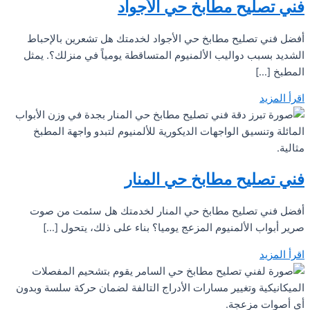
فني تصليح مطابخ حي الأجواد
أفضل فني تصليح مطابخ حي الأجواد لخدمتك هل تشعرين بالإحباط
الشديد بسبب دواليب الألمنيوم المتساقطة يومياً في منزلك؟. يمثل
المطبخ […]
اقرأ المزيد
فني تصليح مطابخ حي المنار
أفضل فني تصليح مطابخ حي المنار لخدمتك هل سئمت من صوت
صرير أبواب الألمنيوم المزعج يوميا؟ بناء على ذلك، يتحول […]
اقرأ المزيد