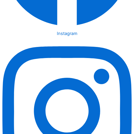
Instagram