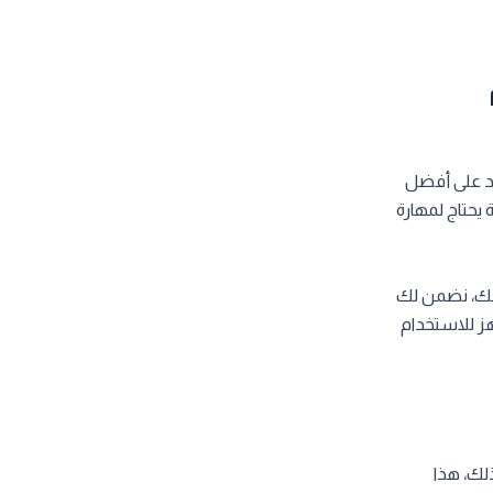
مد على أفضل
 يحتاج لمهارة
ذلك، نضمن لك
ز للاستخدام
لك، هذا