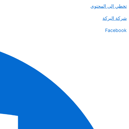
تخطي إلى المحتوى
شركة البركة
Facebook