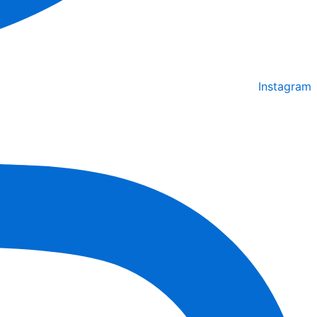
Instagram