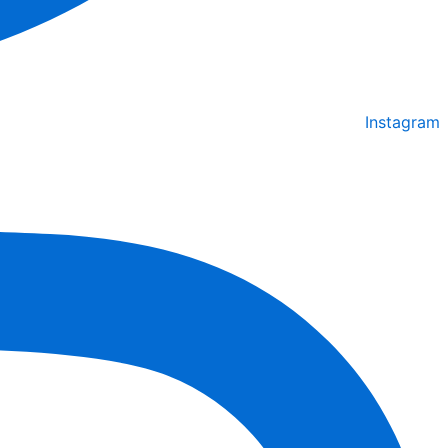
Instagram