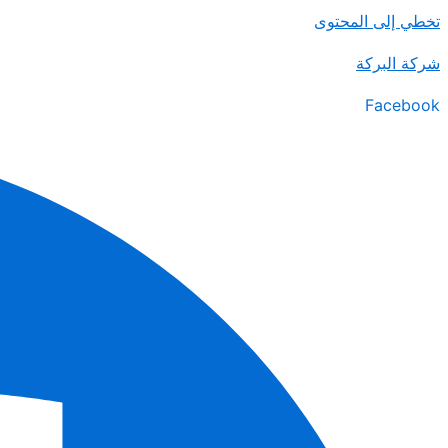
تخطي إلى المحتوى
شركة البركة
Facebook