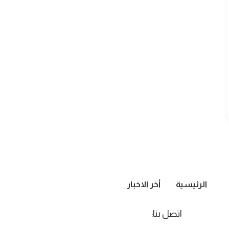
الرئيسية
أخر الاخبار
اتصل بنا: