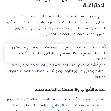
الاحترافية
نقدم مجموعة شاملة من الخدمات الفنية المتخصصة. لذلك، نحن
نغطي كافة احتياجات مطبخك الألومنيوم. علاوة على ذلك، نهتم بأدق
التفاصيل الفنية. بناء على ذلك، نضمن لك نتائج تدوم طويلا. وفي
نفس الوقت، نحافظ على المظهر الجمالي.
عالج مشكلة انخلاع أبواب المطبخ مع فني تصليح مطابخ حي الصفا
(إصلاح واقعي لكسور الألومنيوم وتثبيت المفصلات المقتلعة بقوة
ومتانة).
صيانة الأبواب والمفصلات التالفة بدقة
تتعرض مفصلات الأبواب للتلف بسبب الاستخدام المتكرر. لذلك، نوفر
خدمة
صيانة مفصلات درف المطبخ
باحترافية عالية. بناء على ذلك،